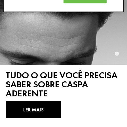
TUDO O QUE VOCÊ PRECISA
SABER SOBRE CASPA
ADERENTE
LER MAIS