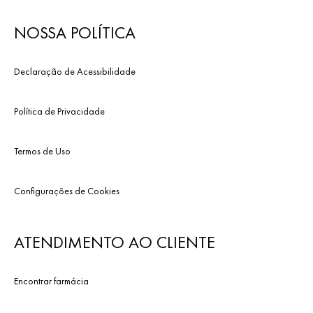
NOSSA POLÍTICA
Declaração de Acessibilidade
Política de Privacidade
Termos de Uso
Configurações de Cookies
ATENDIMENTO AO CLIENTE
Encontrar farmácia