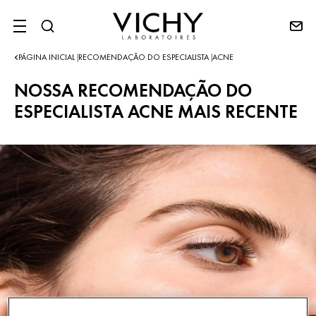
SITE MENU
PÁGINA INICIAL
RECOMENDAÇÃO DO ESPECIALISTA
ACNE
|
|
NOSSA RECOMENDAÇÃO DO
ESPECIALISTA ACNE MAIS RECENTE