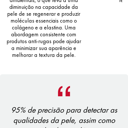
ambientais, o que leva a uma
tez.
diminuição na capacidade da
pele de se regenerar e produzir
moléculas essenciais como o
colágeno e a elastina. Uma
abordagem consistente com
produtos anti-rugas pode ajudar
a minimizar sua aparência e
melhorar a textura da pele.
95% de precisão para detectar as
qualidades da pele, assim como