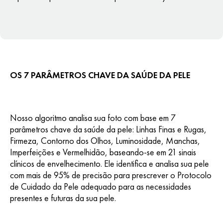
OS 7 PARÂMETROS CHAVE DA SAÚDE DA PELE
Nosso algoritmo analisa sua foto com base em 7
parâmetros chave da saúde da pele: Linhas Finas e Rugas,
Firmeza, Contorno dos Olhos, Luminosidade, Manchas,
Imperfeições e Vermelhidão, baseando-se em 21 sinais
clínicos de envelhecimento. Ele identifica e analisa sua pele
com mais de 95% de precisão para prescrever o Protocolo
de Cuidado da Pele adequado para as necessidades
presentes e futuras da sua pele.