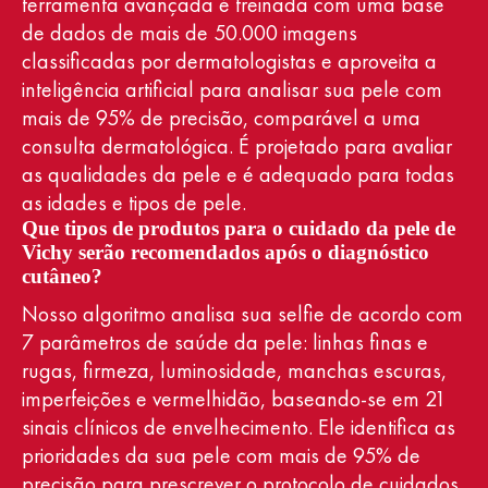
ferramenta avançada é treinada com uma base
de dados de mais de 50.000 imagens
classificadas por dermatologistas e aproveita a
inteligência artificial para analisar sua pele com
mais de 95% de precisão, comparável a uma
consulta dermatológica. É projetado para avaliar
as qualidades da pele e é adequado para todas
as idades e tipos de pele.
Que tipos de produtos para o cuidado da pele de
Vichy serão recomendados após o diagnóstico
cutâneo?
Nosso algoritmo analisa sua selfie de acordo com
7 parâmetros de saúde da pele: linhas finas e
rugas, firmeza, luminosidade, manchas escuras,
imperfeições e vermelhidão, baseando-se em 21
sinais clínicos de envelhecimento. Ele identifica as
prioridades da sua pele com mais de 95% de
precisão para prescrever o protocolo de cuidados