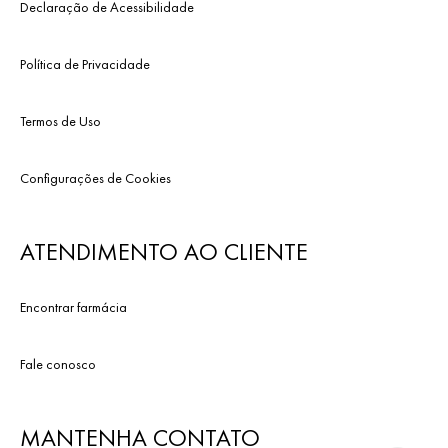
Declaração de Acessibilidade
Política de Privacidade
Termos de Uso
Configurações de Cookies
ATENDIMENTO AO CLIENTE
Encontrar farmácia
Fale conosco
MANTENHA CONTATO