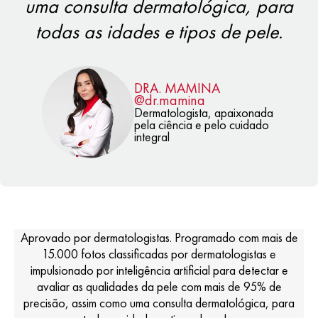
uma consulta dermatológica, para
todas as idades e tipos de pele.
DRA. MAMINA
@dr.mamina
Dermatologista, apaixonada
pela ciência e pelo cuidado
integral
Aprovado por dermatologistas. Programado com mais de
15.000 fotos classificadas por dermatologistas e
impulsionado por inteligência artificial para detectar e
avaliar as qualidades da pele com mais de 95% de
precisão, assim como uma consulta dermatológica, para