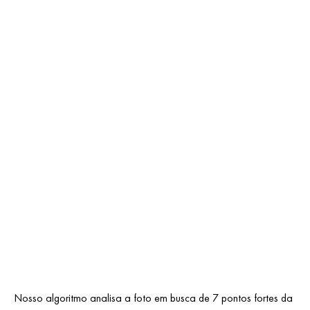
Nosso algoritmo analisa a foto em busca de 7 pontos fortes da