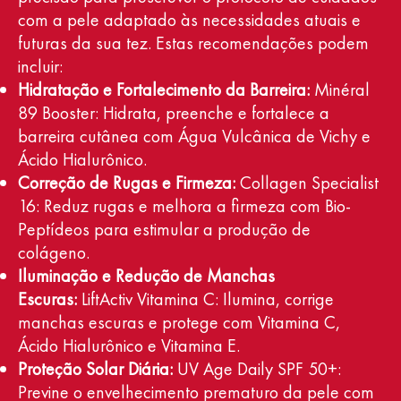
com a pele adaptado às necessidades atuais e
futuras da sua tez. Estas recomendações podem
incluir:
Hidratação e Fortalecimento da Barreira:
Minéral
89 Booster: Hidrata, preenche e fortalece a
barreira cutânea com Água Vulcânica de Vichy e
Ácido Hialurônico.
Correção de Rugas e Firmeza:
Collagen Specialist
16: Reduz rugas e melhora a firmeza com Bio-
Peptídeos para estimular a produção de
colágeno.
Iluminação e Redução de Manchas
Escuras:
LiftActiv Vitamina C: Ilumina, corrige
manchas escuras e protege com Vitamina C,
Ácido Hialurônico e Vitamina E.
Proteção Solar Diária:
UV Age Daily SPF 50+:
Previne o envelhecimento prematuro da pele com