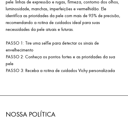
pele: linhas de expressão e rugas, firmeza, contorno dos olhos,
luminosidade, manchas, imperfeições e vermelhidão. Ele
identifica as prioridades da pele com mais de 95% de precisão,
recomendando a rotina de cuidados ideal para suas
necessidades da pele atuais e futuras.
PASSO 1: Tire uma selfie para detectar os sinais de
envelhecimento
PASSO 2: Conheça os pontos fortes e as prioridades da sua
pele
PASSO 3: Receba a rotina de cuidados Vichy personalizada
NOSSA POLÍTICA