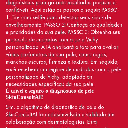
diagnósticos para garantir resultados precisos e
confiáveis. Aqui estão os passos a seguir: PASSO
1: Tire uma selfie para detectar seus sinais de
envelhecimento. PASSO 2: Conheça as qualidades
e prioridades da sua pele. PASSO 3: Obtenha seu
protocolo de cuidados com a pele Vichy
personalizado. A IA analisará a foto para avaliar
vários parâmetros da sua pele, como rugas,
manchas escuras, firmeza e textura. Em seguida,
você receberá um regime de cuidados com a pele
personalizado de Vichy, adaptado às
necessidades específicas da sua pele.
É crível e seguro o diagnóstico de pele
SkinConsultAI?
Sim, o algoritmo de diagnóstico de pele do
SkinConsultAI foi codesenvolvido e validado em
colaboração com dermatologistas. Esta