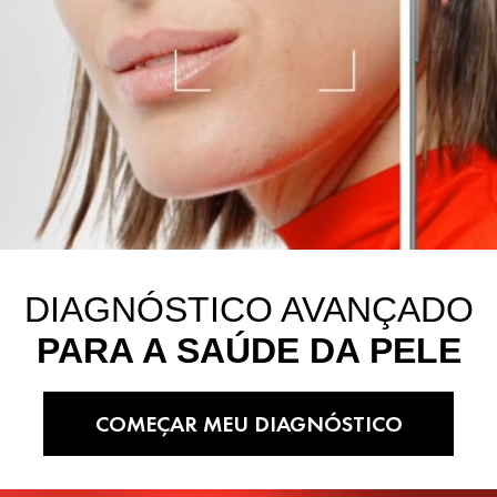
DIAGNÓSTICO AVANÇADO
PARA A SAÚDE DA PELE
COMEÇAR MEU DIAGNÓSTICO