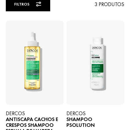
3 PRODUTOS
FILTROS
DERCOS
DERCOS
ANTISCAPA CACHOS E
SHAMPOO
CRESPOS SHAMPOO
PSOLUTION