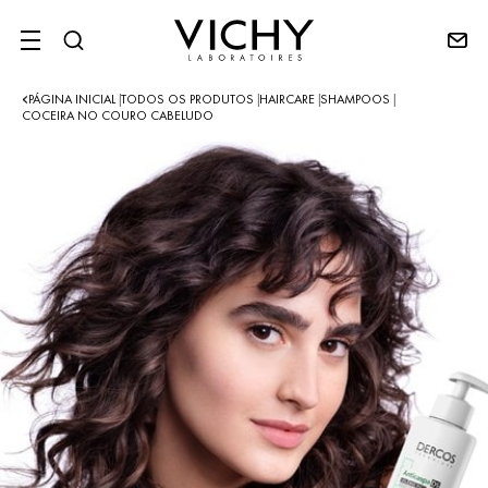
SITE MENU
PÁGINA INICIAL
TODOS OS PRODUTOS
HAIRCARE
SHAMPOOS
|
|
|
|
COCEIRA NO COURO CABELUDO