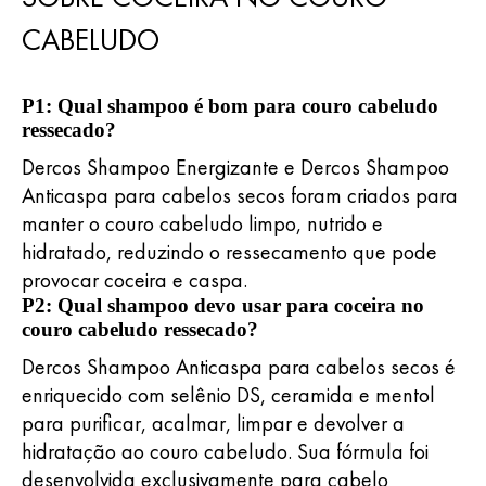
CABELUDO
P1: Qual shampoo é bom para couro cabeludo
ressecado?
Dercos Shampoo Energizante e Dercos Shampoo
Anticaspa para cabelos secos foram criados para
manter o couro cabeludo limpo, nutrido e
hidratado, reduzindo o ressecamento que pode
provocar coceira e caspa.
P2: Qual shampoo devo usar para coceira no
couro cabeludo ressecado?
Dercos Shampoo Anticaspa para cabelos secos é
enriquecido com selênio DS, ceramida e mentol
para purificar, acalmar, limpar e devolver a
hidratação ao couro cabeludo. Sua fórmula foi
desenvolvida exclusivamente para cabelo