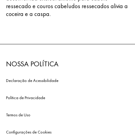
ressecado e couros cabeludos ressecados alivia a
coceira e a caspa.
NOSSA POLÍTICA
Declaração de Acessibilidade
Política de Privacidade
Termos de Uso
Configurações de Cookies