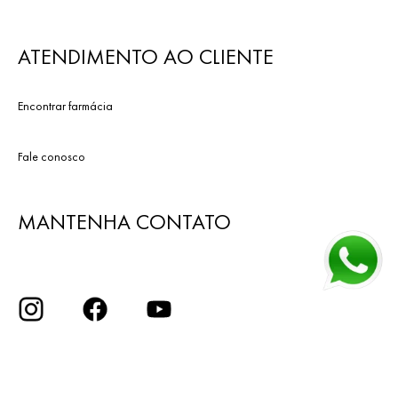
ATENDIMENTO AO CLIENTE
Encontrar farmácia
Fale conosco
MANTENHA CONTATO