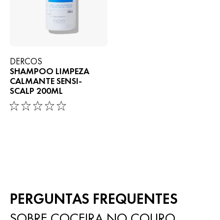
DERCOS
SHAMPOO LIMPEZA
CALMANTE SENSI-
SCALP 200ML
0/5
PERGUNTAS FREQUENTES
SOBRE COCEIRA NO COURO