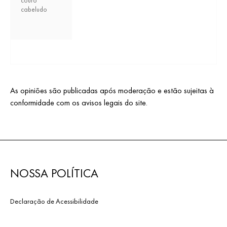
couro
cabeludo
As opiniões são publicadas após moderação e estão sujeitas à
conformidade com os avisos legais do site.
NOSSA POLÍTICA
Declaração de Acessibilidade