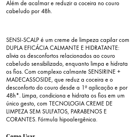
Além de acalmar e reduzir a coceira no couro
cabeludo por 48h.
SENSI-SCALP é um creme de limpeza capilar com
DUPLA EFICÁCIA CALMANTE E HIDRATANTE:
alivia os desconfortos relacionados ao couro
cabeludo sensibilizado, enquanto limpa e hidrata
os fios. Com complexo calmante SENSIRINE +
MADECASSOSIDE, que reduz a coceira e o
desconforto do couro desde a 1ª aplicação e por
48h*. Limpa, condiciona e hidrata os fios em um
único gesto, com TECNOLOGIA CREME DE
LIMPEZA SEM SULFATOS, PARABENOS E
CORANTES. Fórmula hipoalergênica.
Como Usar