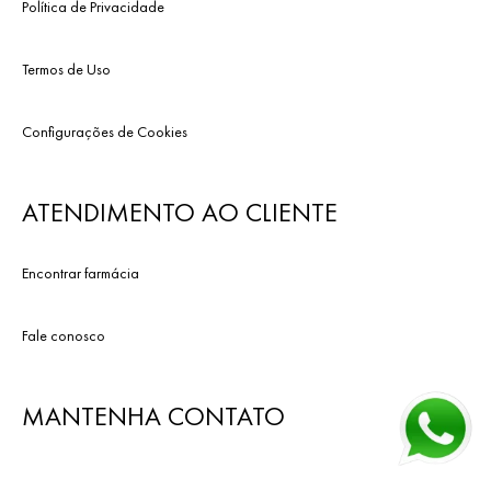
Política de Privacidade
Termos de Uso
Configurações de Cookies
ATENDIMENTO AO CLIENTE
Encontrar farmácia
Fale conosco
MANTENHA CONTATO