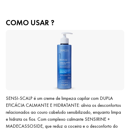
COMO USAR ?
SENSI-SCALP é um creme de limpeza capilar com DUPLA
EFICÁCIA CALMANTE E HIDRATANTE: alivia os desconfortos
relacionados ao couro cabeludo sensibilizado, enquanto limpa
e hidrata os fios. Com complexo calmante SENSIRINE +
MADECASSOSIDE, que reduz a coceira e o desconforto do