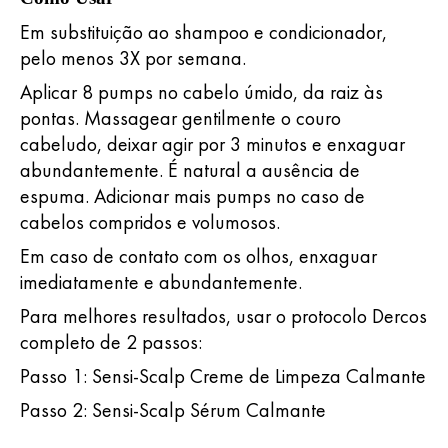
Em substituição ao shampoo e condicionador,
pelo menos 3X por semana.
Aplicar 8 pumps no cabelo úmido, da raiz às
pontas. Massagear gentilmente o couro
cabeludo, deixar agir por 3 minutos e enxaguar
abundantemente. É natural a ausência de
espuma. Adicionar mais pumps no caso de
cabelos compridos e volumosos.
Em caso de contato com os olhos, enxaguar
imediatamente e abundantemente.
Para melhores resultados, usar o protocolo Dercos
completo de 2 passos:
Passo 1: Sensi-Scalp Creme de Limpeza Calmante
Passo 2: Sensi-Scalp Sérum Calmante