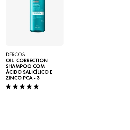
DERCOS
OIL-CORRECTION
SHAMPOO COM
ÁCIDO SALICÍLICO E
ZINCO PCA - 3
5/5