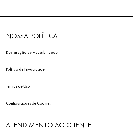
NOSSA POLÍTICA
Declaração de Acessibilidade
Política de Privacidade
Termos de Uso
Configurações de Cookies
ATENDIMENTO AO CLIENTE