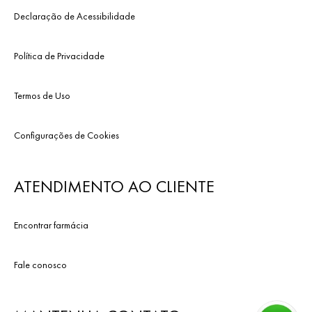
Declaração de Acessibilidade
Política de Privacidade
Termos de Uso
Configurações de Cookies
ATENDIMENTO AO CLIENTE
Encontrar farmácia
Fale conosco