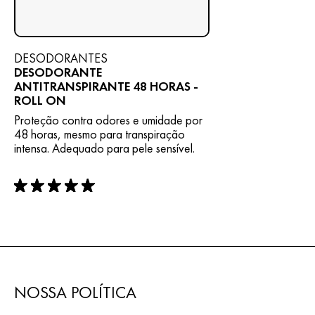
DESODORANTES
DESODORANTE
ANTITRANSPIRANTE 48 HORAS -
ROLL ON
Proteção contra odores e umidade por
48 horas, mesmo para transpiração
intensa. Adequado para pele sensível.
rating: 5 out of 5
NOSSA POLÍTICA