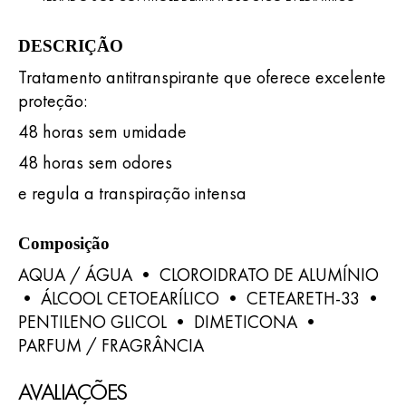
DESCRIÇÃO
Tratamento antitranspirante que oferece excelente
proteção:
48 horas sem umidade
48 horas sem odores
e regula a transpiração intensa
Composição
AQUA / ÁGUA • CLOROIDRATO DE ALUMÍNIO
• ÁLCOOL CETOEARÍLICO • CETEARETH-33 •
PENTILENO GLICOL • DIMETICONA •
PARFUM / FRAGRÂNCIA
AVALIAÇÕES