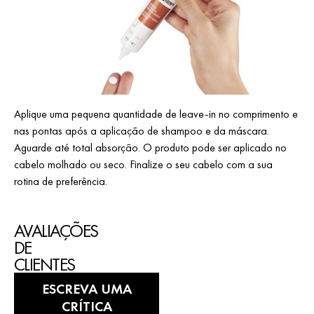
Aplique uma pequena quantidade de leave-in no comprimento e
nas pontas após a aplicação de shampoo e da máscara.
Aguarde até total absorção. O produto pode ser aplicado no
cabelo molhado ou seco. Finalize o seu cabelo com a sua
rotina de preferência.
AVALIAÇÕES
DE
CLIENTES
ESCREVA UMA
CRÍTICA