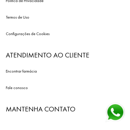
Política de Privacidade
Termos de Uso
Configurações de Cookies
ATENDIMENTO AO CLIENTE
Encontrar farmácia
Fale conosco
MANTENHA CONTATO