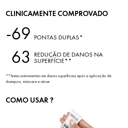
CLINICAMENTE COMPROVADO
-69
PONTAS DUPLAS*
63
REDUÇÃO DE DANOS NA
SUPERFÍCIE**
**Testes instrumentais em danos superficiais após a aplicação de
shampoo, máscara e sérum
COMO USAR ?