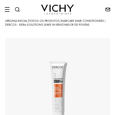
SITE MENU
PÁGINA INICIAL
TODOS OS PRODUTOS
HAIRCARE
HAIR CONDITIONERS
|
|
|
|
DERCOS - KERA-SOLUTIONS LEAVE-IN RENOVADOR DE PONTAS