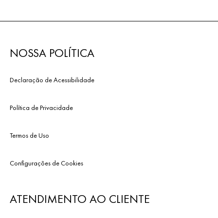
NOSSA POLÍTICA
Declaração de Acessibilidade
Política de Privacidade
Termos de Uso
Configurações de Cookies
ATENDIMENTO AO CLIENTE