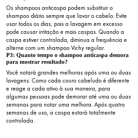
Os shampoos anticaspa podem substituir o
shampoo diário sempre que lavar o cabelo. Evite
usar todos os dias, pois a lavagem em excesso
pode causar irritação e mais caspas. Quando a
caspa estiver controlada, diminua a frequência e
alterne com um shampoo Vichy regular.
P3: Quanto tempo o shampoo anticaspa demora
para mostrar resultado?
Você notará grandes melhoras após uma ou duas
lavagens. Como cada couro cabeludo é diferente
e reage a cada ativo à sua maneira, para
algumas pessoas pode demorar até uma ou duas
semanas para notar uma melhora. Após quatro
semanas de uso, a caspa estará totalmente
controlada.