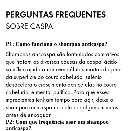
PERGUNTAS FREQUENTES
SOBRE CASPA
P1: Como funciona o shampoo anticaspa?
Shampoos anticaspa são formulados com ativos
que tratam as diversas causas da caspa: ácido
salicílico ajuda a remover células mortas da pele
da superfície do couro cabeludo; selênio
desacelera o crescimento das células no couro
cabeludo; e mentol purifica. Para que esses
ingredientes tenham tempo para agir, deixe o
shampoo anticaspa na pele por alguns minutos
antes de enxaguar.
P2: Com que frequência usar um shampoo
anticaspa?