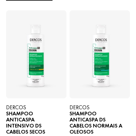
DERCOS
DERCOS
SHAMPOO
SHAMPOO
ANTICASPA
ANTICASPA DS
INTENSIVO DS
CABELOS NORMAIS A
CABELOS SECOS
OLEOSOS