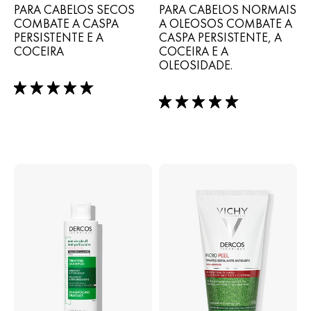
PARA CABELOS SECOS
PARA CABELOS NORMAIS
COMBATE A CASPA
A OLEOSOS COMBATE A
PERSISTENTE E A
CASPA PERSISTENTE, A
COCEIRA
COCEIRA E A
OLEOSIDADE.
5/5
5/5