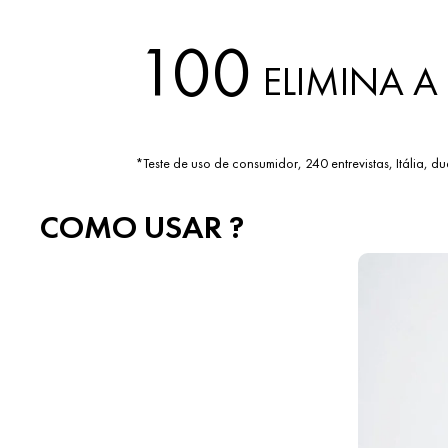
100
ELIMINA A 
*Teste de uso de consumidor, 240 entrevistas, Itália, 
COMO USAR ?