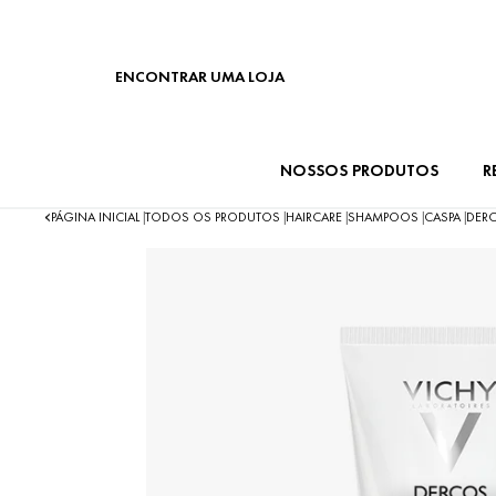
ENCONTRAR UMA LOJA
NOSSOS PRODUTOS
R
PÁGINA INICIAL
TODOS OS PRODUTOS
HAIRCARE
SHAMPOOS
CASPA
DERC
|
|
|
|
|