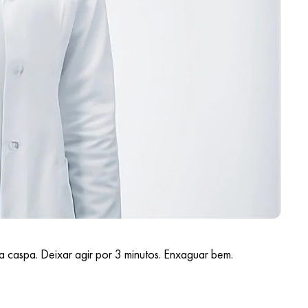
 caspa. Deixar agir por 3 minutos. Enxaguar bem.