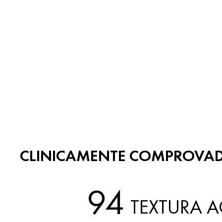
CLINICAMENTE COMPROVA
94
TEXTURA 