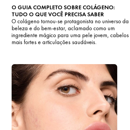
O GUIA COMPLETO SOBRE COLÁGENO:
TUDO O QUE VOCÊ PRECISA SABER
O colágeno tornou-se protagonista no universo da
beleza e do bem-estar, aclamado como um
ingrediente mágico para uma pele jovem, cabelos
mais fortes e articulações saudáveis.