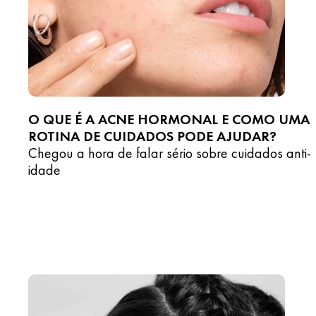
O QUE É A ACNE HORMONAL E COMO UMA
ROTINA DE CUIDADOS PODE AJUDAR?
Chegou a hora de falar sério sobre cuidados anti-
idade