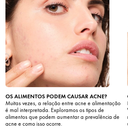
OS ALIMENTOS PODEM CAUSAR ACNE?
Muitas vezes, a relação entre acne e alimentação
é mal interpretada. Exploramos os tipos de
alimentos que podem aumentar a prevalência de
acne e como isso ocorre.