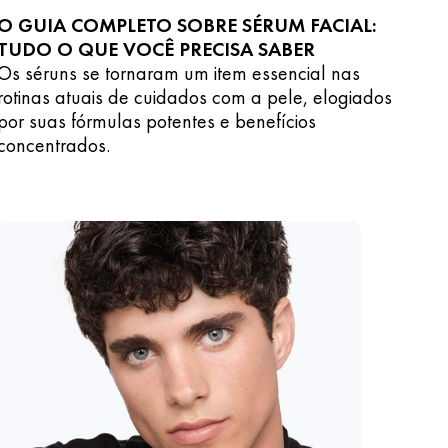
O GUIA COMPLETO SOBRE SÉRUM FACIAL:
TUDO O QUE VOCÊ PRECISA SABER
Os séruns se tornaram um item essencial nas
rotinas atuais de cuidados com a pele, elogiados
por suas fórmulas potentes e benefícios
concentrados.