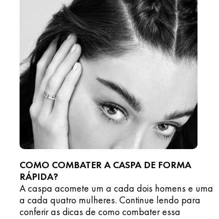
COMO COMBATER A CASPA DE FORMA
RÁPIDA?
A caspa acomete um a cada dois homens e uma
a cada quatro mulheres. Continue lendo para
conferir as dicas de como combater essa