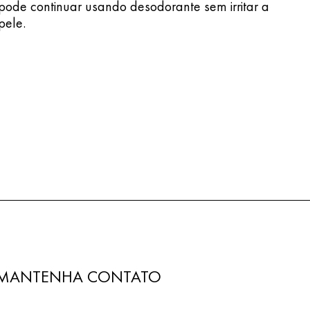
pode continuar usando desodorante sem irritar a
pele.
MANTENHA CONTATO