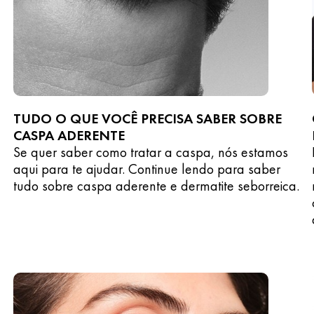
TUDO O QUE VOCÊ PRECISA SABER SOBRE
CASPA ADERENTE
Se quer saber como tratar a caspa, nós estamos
aqui para te ajudar. Continue lendo para saber
tudo sobre caspa aderente e dermatite seborreica.