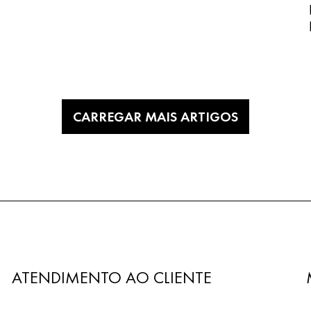
CARREGAR MAIS ARTIGOS
ATENDIMENTO AO CLIENTE