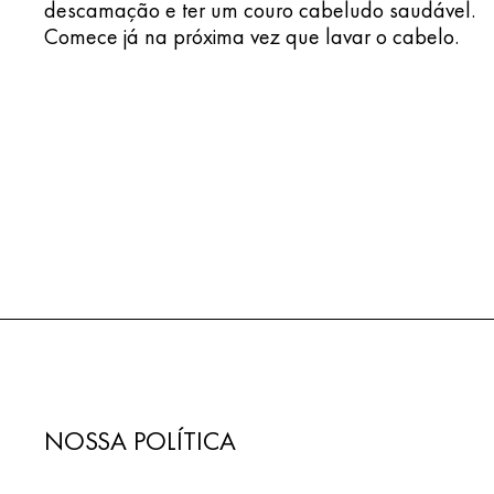
descamação e ter um couro cabeludo saudável.
Comece já na próxima vez que lavar o cabelo.
NOSSA POLÍTICA