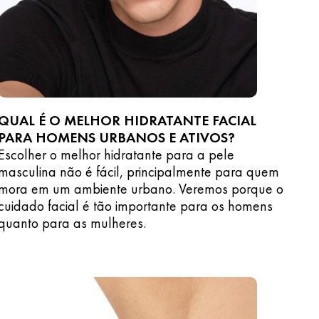
QUAL É O MELHOR HIDRATANTE FACIAL
PARA HOMENS URBANOS E ATIVOS?
Escolher o melhor hidratante para a pele
masculina não é fácil, principalmente para quem
mora em um ambiente urbano. Veremos porque o
cuidado facial é tão importante para os homens
quanto para as mulheres.