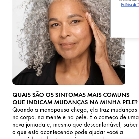
Política de 
QUAIS SÃO OS SINTOMAS MAIS COMUNS
QUE INDICAM MUDANÇAS NA MINHA PELE?
Quando a menopausa chega, ela traz mudanças
no corpo, na mente e na pele. É o começo de uma
nova jornada e, mesmo que desconfortável, saber
o que está acontecendo pode ajudar você a