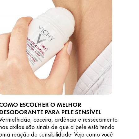
COMO ESCOLHER O MELHOR
DESODORANTE PARA PELE SENSÍVEL
Vermelhidão, coceira, ardência e ressecamento
nas axilas são sinais de que a pele está tendo
uma reação de sensibilidade. Veja como você