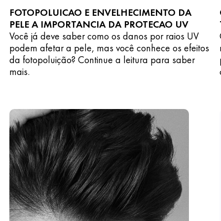
FOTOPOLUICAO E ENVELHECIMENTO DA
PELE A IMPORTANCIA DA PROTECAO UV
Você já deve saber como os danos por raios UV
podem afetar a pele, mas você conhece os efeitos
da fotopoluição? Continue a leitura para saber
mais.